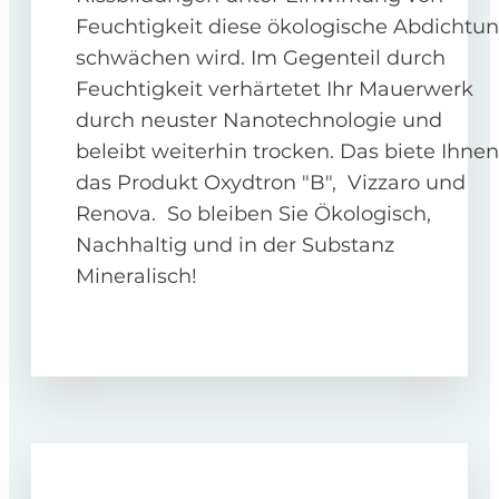
Feuchtigkeit diese ökologische Abdichtu
schwächen wird. Im Gegenteil durch
Feuchtigkeit verhärtetet Ihr Mauerwerk
durch neuster Nanotechnologie und
beleibt weiterhin trocken. Das biete Ihnen
das Produkt Oxydtron "B", Vizzaro und
Renova. So bleiben Sie Ökologisch,
Nachhaltig und in der Substanz
Mineralisch!