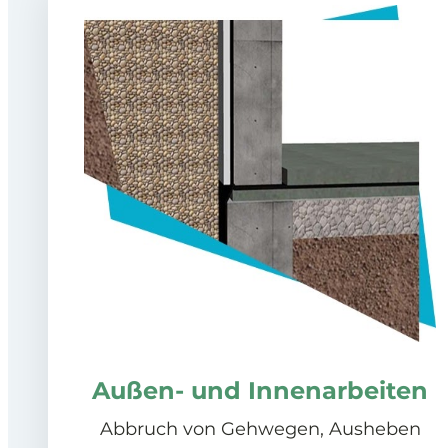
Außen- und Innenarbeiten
Abbruch von Gehwegen, Ausheben