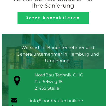
Ihre Sanierung
Jetzt kontaktieren
Wir sind Ihr Bauunternehmer und
Generalunternehmer in Hamburg und
Umgebung.
NordBau Technik OHG
Rießelweg 15
21435 Stelle
info@nordbautechnik.de