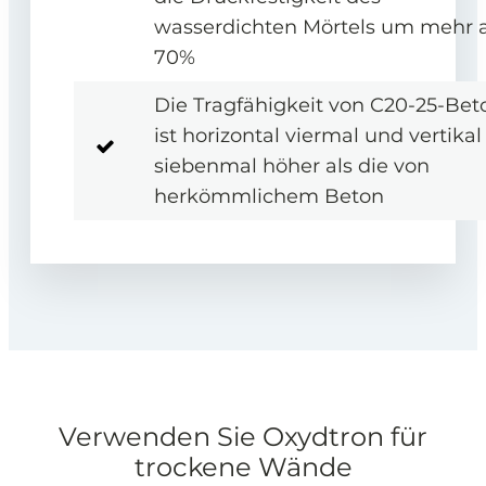
wasserdichten Mörtels um mehr a
70%
Die Tragfähigkeit von C20-25-Bet
ist horizontal viermal und vertikal
siebenmal höher als die von
herkömmlichem Beton
Verwenden Sie Oxydtron für
trockene Wände