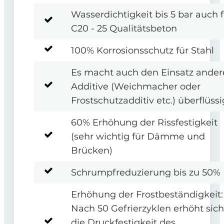
Wasserdichtigkeit bis 5 bar auch f
C20 - 25 Qualitätsbeton
100% Korrosionsschutz für Stahl
Es macht auch den Einsatz ander
Additive (Weichmacher oder
Frostschutzadditiv etc.) überflüssi
60% Erhöhung der Rissfestigkeit
(sehr wichtig für Dämme und
Brücken)
Schrumpfreduzierung bis zu 50%
Erhöhung der Frostbeständigkeit:
Nach 50 Gefrierzyklen erhöht sich
die Druckfestigkeit des