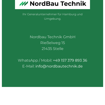
Ihr Generalunternehmer für Hamburg und
Umgebung.
Nordbau Technik GmbH
Rießelweg 15
21435 Stelle
WhatsApp / Mobil:
+49 157 379 893 36
E-Mail:
info@nordbautechnik.de