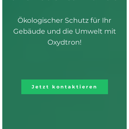
Ökologischer Schutz für Ihr
Gebäude und die Umwelt mit
Oxydtron!
Jetzt kontaktieren