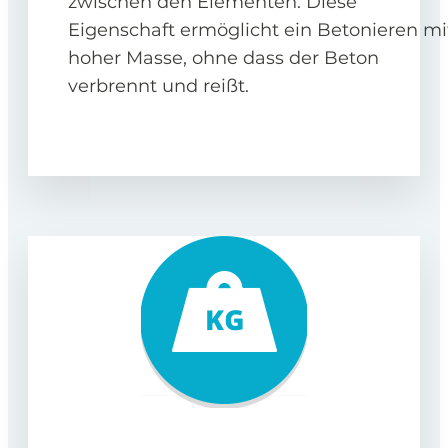
zwischen den Elementen. Diese
Eigenschaft ermöglicht ein Betonieren mi
hoher Masse, ohne dass der Beton
verbrennt und reißt.