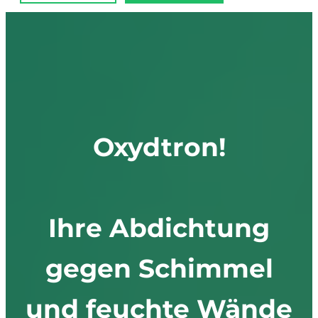
Oxydtron!
Ihre Abdichtung
gegen Schimmel
und feuchte Wände