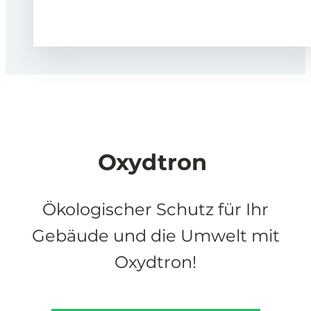
Oxydtron
Ökologischer Schutz für Ihr
Gebäude und die Umwelt mit
Oxydtron!