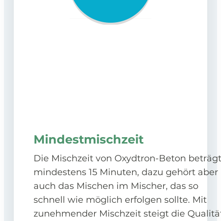
Mindestmischzeit
Die Mischzeit von Oxydtron-Beton beträg
mindestens 15 Minuten, dazu gehört aber
auch das Mischen im Mischer, das so
schnell wie möglich erfolgen sollte. Mit
zunehmender Mischzeit steigt die Qualität