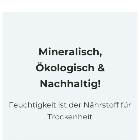
Mineralisch,
Ökologisch &
Nachhaltig!
Feuchtigkeit ist der Nährstoff für
Trockenheit