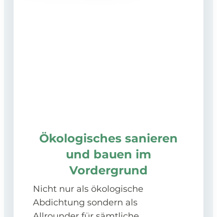
Ökologisches sanieren
und bauen im
Vordergrund
Nicht nur als ökologische
Abdichtung sondern als
Allrounder für sämtliche