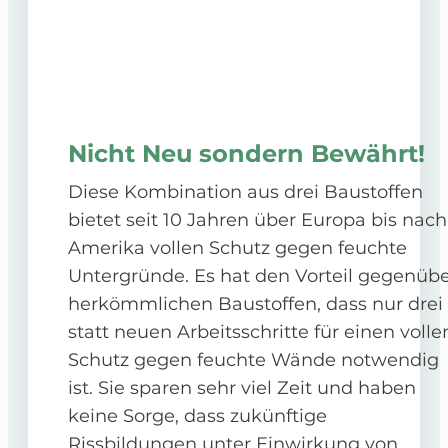
Nicht Neu sondern Bewährt!
Diese Kombination aus drei Baustoffen
bietet seit 10 Jahren über Europa bis nach
Amerika vollen Schutz gegen feuchte
Untergründe. Es hat den Vorteil gegenüb
herkömmlichen Baustoffen, dass nur drei
statt neuen Arbeitsschritte für einen volle
Schutz gegen feuchte Wände notwendig
ist. Sie sparen sehr viel Zeit und haben
keine Sorge, dass zukünftige
Rissbildungen unter Einwirkung von