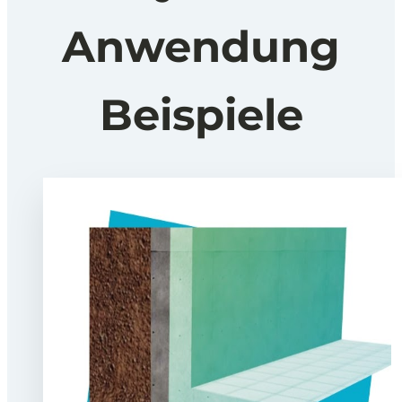
Anwendung
Beispiele