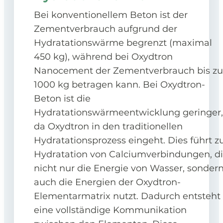
Bei konventionellem Beton ist der
Zementverbrauch aufgrund der
Hydratationswärme begrenzt (maximal
450 kg), während bei Oxydtron
Nanocement der Zementverbrauch bis zu
1000 kg betragen kann. Bei Oxydtron-
Beton ist die
Hydratationswärmeentwicklung geringer,
da Oxydtron in den traditionellen
Hydratationsprozess eingeht. Dies führt z
Hydratation von Calciumverbindungen, d
nicht nur die Energie von Wasser, sonder
auch die Energien der Oxydtron-
Elementarmatrix nutzt. Dadurch entsteht
eine vollständige Kommunikation