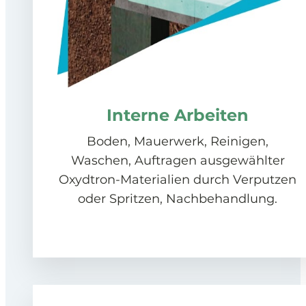
Interne Arbeiten
Boden, Mauerwerk, Reinigen,
Waschen, Auftragen ausgewählter
Oxydtron-Materialien durch Verputzen
oder Spritzen, Nachbehandlung.