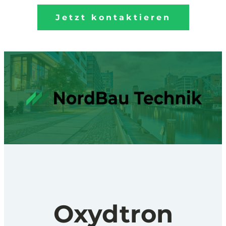
Jetzt kontaktieren
Oxydtron