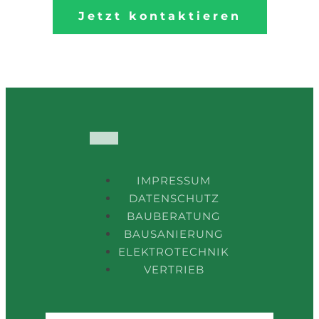
Jetzt kontaktieren
IMPRESSUM
DATENSCHUTZ
BAUBERATUNG
BAUSANIERUNG
ELEKTROTECHNIK
VERTRIEB