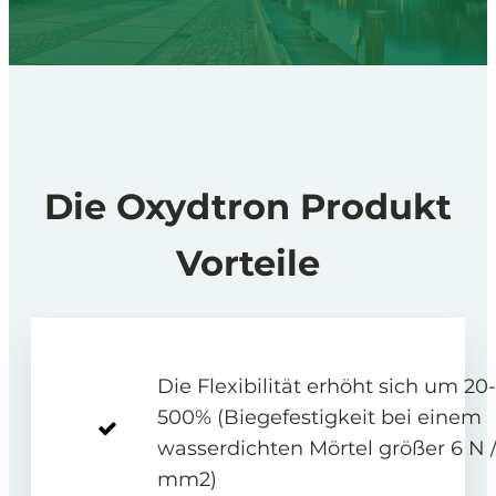
Die Oxydtron Produkt
Vorteile
Die Flexibilität erhöht sich um 20-
500% (Biegefestigkeit bei einem
wasserdichten Mörtel größer 6 N 
mm2)