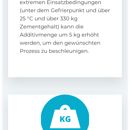
extremen Einsatzbedingungen
(unter dem Gefrierpunkt und über
25 °C und über 330 kg
Zementgehalt) kann die
Additivmenge um 5 kg erhöht
werden, um den gewünschten
Prozess zu beschleunigen.