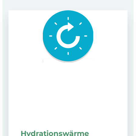
Hydrationswärme