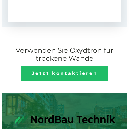
Verwenden Sie Oxydtron für
trockene Wände
Jetzt kontaktieren