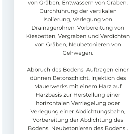
von Gräben, Entwässern von Gräben,
Durchführung der vertikalen
Isolierung, Verlegung von
Drainagerohren, Vorbereitung von
Kiesbetten, Vergraben und Verdichten
von Gräben, Neubetonieren von
Gehwegen.
Abbruch des Bodens, Auftragen einer
dünnen Betonschicht, Injektion des
Mauerwerks mit einem Harz auf
Harzbasis zur Herstellung einer
horizontalen Verriegelung oder
Verlegung einer Abdichtungsbahn,
Vorbereitung der Abdichtung des
Bodens, Neubetonieren des Bodens .