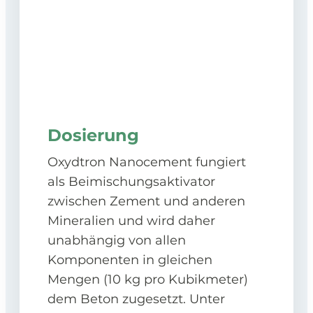
Dosierung
Oxydtron Nanocement fungiert
als Beimischungsaktivator
zwischen Zement und anderen
Mineralien und wird daher
unabhängig von allen
Komponenten in gleichen
Mengen (10 kg pro Kubikmeter)
dem Beton zugesetzt. Unter